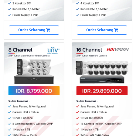
Order Sekarang
Order Sekarang