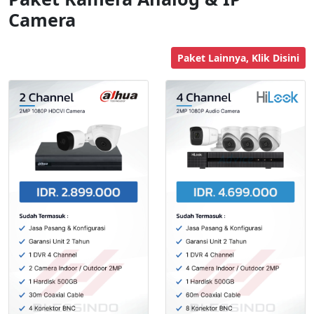
Camera
Paket Lainnya, Klik Disini