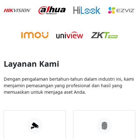
Layanan Kami
Dengan pengalaman bertahun-tahun dalam industri ini, kami
menjamin pemasangan yang profesional dan hasil yang
memuaskan untuk menjaga aset Anda.