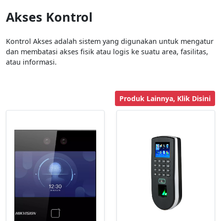
Akses Kontrol
Kontrol Akses adalah sistem yang digunakan untuk mengatur
dan membatasi akses fisik atau logis ke suatu area, fasilitas,
atau informasi.
Produk Lainnya, Klik Disini