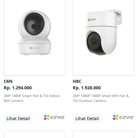
C6N
H8C
Rp. 1.294.000
Rp. 1.928.000
2MP 1080P Smart Pan & Tilt Indoor
2MP 1080P 1080P Smart Wifi Pan &
Wifi Camera
Tilt Outdoor Camera
Lihat Detail
Lihat Detail