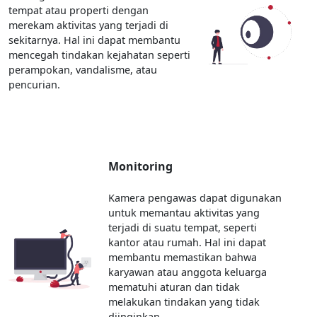
tempat atau properti dengan
merekam aktivitas yang terjadi di
sekitarnya. Hal ini dapat membantu
mencegah tindakan kejahatan seperti
perampokan, vandalisme, atau
pencurian.
Monitoring
Kamera pengawas dapat digunakan
untuk memantau aktivitas yang
terjadi di suatu tempat, seperti
kantor atau rumah. Hal ini dapat
membantu memastikan bahwa
karyawan atau anggota keluarga
mematuhi aturan dan tidak
melakukan tindakan yang tidak
diinginkan.