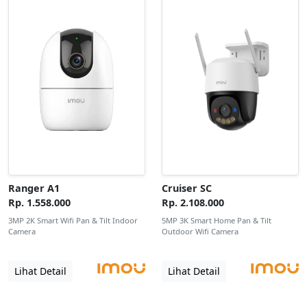
Ranger A1
Cruiser SC
Rp. 1.558.000
Rp. 2.108.000
3MP 2K Smart Wifi Pan & Tilt Indoor
5MP 3K Smart Home Pan & Tilt
Camera
Outdoor Wifi Camera
Lihat Detail
Lihat Detail