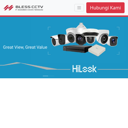
Hubungi Kami