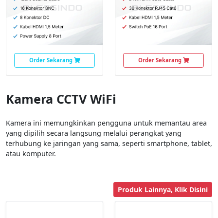
Order Sekarang
Order Sekarang
Kamera CCTV WiFi
Kamera ini memungkinkan pengguna untuk memantau area
yang dipilih secara langsung melalui perangkat yang
terhubung ke jaringan yang sama, seperti smartphone, tablet,
atau komputer.
Produk Lainnya, Klik Disini