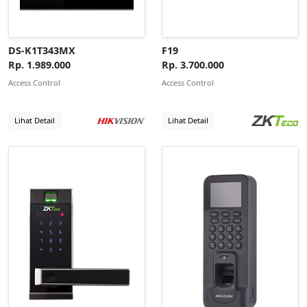
DS-K1T343MX
F19
Rp. 1.989.000
Rp. 3.700.000
Access Control
Access Control
Lihat Detail
Lihat Detail