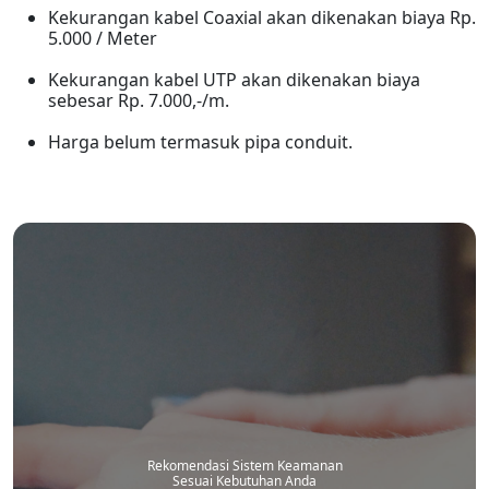
Kekurangan kabel Coaxial akan dikenakan biaya Rp.
5.000 / Meter
Kekurangan kabel UTP akan dikenakan biaya
sebesar Rp. 7.000,-/m.
Harga belum termasuk pipa conduit.
Rekomendasi Sistem Keamanan
Sesuai Kebutuhan Anda