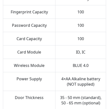
Fingerprint Capacity
100
Password Capacity
100
Card Capacity
100
Card Module
ID, IC
Wireless Module
BLUE 4.0
Power Supply
4×AA Alkaline battery
(NOT supplied)
Door Thickness
35 - 50 mm (standard),
50 - 65 mm (optional)