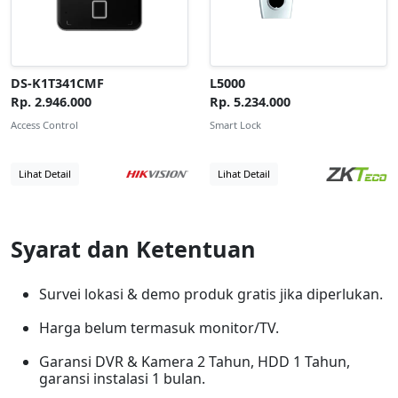
DS-K1T341CMF
L5000
Rp. 2.946.000
Rp. 5.234.000
Access Control
Smart Lock
Lihat Detail
Lihat Detail
Syarat dan Ketentuan
Survei lokasi & demo produk gratis jika diperlukan.
Harga belum termasuk monitor/TV.
Garansi DVR & Kamera 2 Tahun, HDD 1 Tahun,
garansi instalasi 1 bulan.