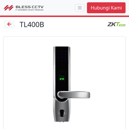
Hubungi Kami
TL400B