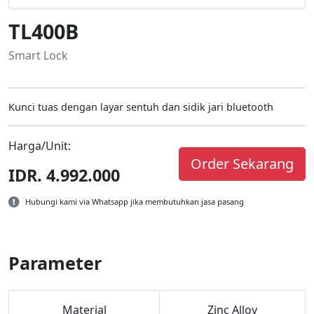
TL400B
Smart Lock
Kunci tuas dengan layar sentuh dan sidik jari bluetooth
Harga/Unit:
Order Sekarang
IDR. 4.992.000
Hubungi kami via Whatsapp jika membutuhkan jasa pasang
Parameter
Material
Zinc Alloy