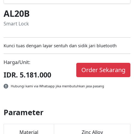
AL20B
Smart Lock
Kunci tuas dengan layar sentuh dan sidik jari bluetooth
Harga/Unit:
Order Sekarang
IDR. 5.181.000
Hubungi kami via Whatsapp jika membutuhkan jasa pasang
Parameter
Material
Zinc Alloy