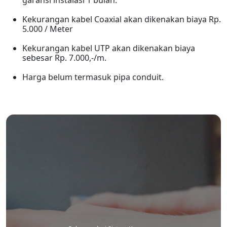
garansi instalasi 1 bulan.
Kekurangan kabel Coaxial akan dikenakan biaya Rp.
5.000 / Meter
Kekurangan kabel UTP akan dikenakan biaya
sebesar Rp. 7.000,-/m.
Harga belum termasuk pipa conduit.