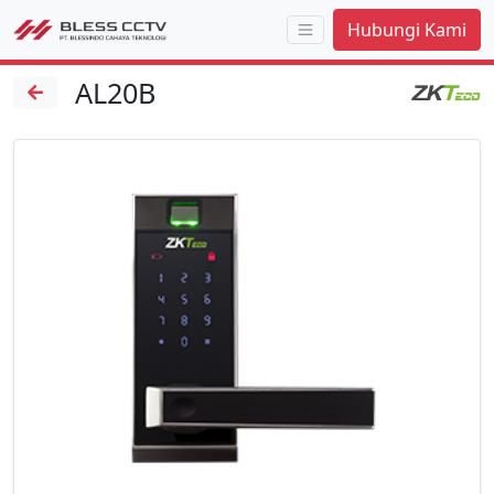
Hubungi Kami
AL20B